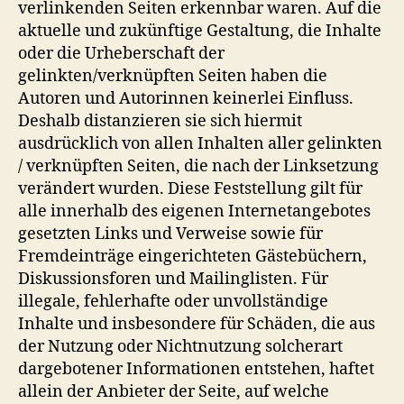
verlinkenden Seiten erkennbar waren. Auf die
aktuelle und zukünftige Gestaltung, die Inhalte
oder die Urheberschaft der
gelinkten/verknüpften Seiten haben die
Autoren und Autorinnen keinerlei Einfluss.
Deshalb distanzieren sie sich hiermit
ausdrücklich von allen Inhalten aller gelinkten
/ verknüpften Seiten, die nach der Linksetzung
verändert wurden. Diese Feststellung gilt für
alle innerhalb des eigenen Internetangebotes
gesetzten Links und Verweise sowie für
Fremdeinträge eingerichteten Gästebüchern,
Diskussionsforen und Mailinglisten. Für
illegale, fehlerhafte oder unvollständige
Inhalte und insbesondere für Schäden, die aus
der Nutzung oder Nichtnutzung solcherart
dargebotener Informationen entstehen, haftet
allein der Anbieter der Seite, auf welche