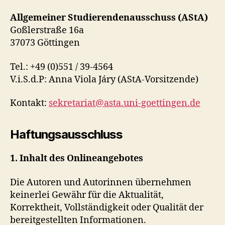
Allgemeiner Studierendenausschuss (AStA)
Goßlerstraße 16a
37073 Göttingen
Tel.: +49 (0)551 / 39-4564
V.i.S.d.P: Anna Viola Járy (AStA-Vorsitzende)
Kontakt:
sekretariat@asta.uni-goettingen.de
Haftungsausschluss
1. Inhalt des Onlineangebotes
Die Autoren und Autorinnen übernehmen
keinerlei Gewähr für die Aktualität,
Korrektheit, Vollständigkeit oder Qualität der
bereitgestellten Informationen.