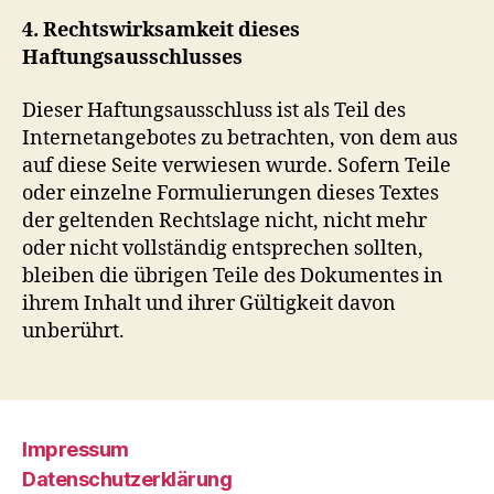
4. Rechtswirksamkeit dieses
Haftungsausschlusses
Dieser Haftungsausschluss ist als Teil des
Internetangebotes zu betrachten, von dem aus
auf diese Seite verwiesen wurde. Sofern Teile
oder einzelne Formulierungen dieses Textes
der geltenden Rechtslage nicht, nicht mehr
oder nicht vollständig entsprechen sollten,
bleiben die übrigen Teile des Dokumentes in
ihrem Inhalt und ihrer Gültigkeit davon
unberührt.
Impressum
Datenschutzerklärung