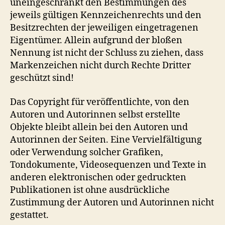
uneingeschränkt den Bestimmungen des
jeweils gültigen Kennzeichenrechts und den
Besitzrechten der jeweiligen eingetragenen
Eigentümer. Allein aufgrund der bloßen
Nennung ist nicht der Schluss zu ziehen, dass
Markenzeichen nicht durch Rechte Dritter
geschützt sind!
Das Copyright für veröffentlichte, von den
Autoren und Autorinnen selbst erstellte
Objekte bleibt allein bei den Autoren und
Autorinnen der Seiten. Eine Vervielfältigung
oder Verwendung solcher Grafiken,
Tondokumente, Videosequenzen und Texte in
anderen elektronischen oder gedruckten
Publikationen ist ohne ausdrückliche
Zustimmung der Autoren und Autorinnen nicht
gestattet.