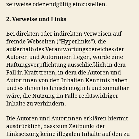
zeitweise oder endgültig einzustellen.
2. Verweise und Links
Bei direkten oder indirekten Verweisen auf
fremde Webseiten (“Hyperlinks”), die
außerhalb des Verantwortungsbereiches der
Autoren und Autorinnen liegen, würde eine
Haftungsverpflichtung ausschließlich in dem
Fall in Kraft treten, in dem die Autoren und
Autorinnen von den Inhalten Kenntnis haben
und es ihnen technisch möglich und zumutbar
wäre, die Nutzung im Falle rechtswidriger
Inhalte zu verhindern.
Die Autoren und Autorinnen erklären hiermit
ausdrücklich, dass zum Zeitpunkt der
Linksetzung keine illegalen Inhalte auf den zu