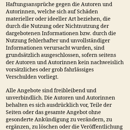
Haftungsansprüche gegen die Autoren und
Autorinnen, welche sich auf Schäden
materieller oder ideeller Art beziehen, die
durch die Nutzung oder Nichtnutzung der
dargebotenen Informationen bzw. durch die
Nutzung fehlerhafter und unvollständiger
Informationen verursacht wurden, sind
grundsätzlich ausgeschlossen, sofern seitens
der Autoren und Autorinnen kein nachweislich
vorsätzliches oder grob fahrlässiges
Verschulden vorliegt.
Alle Angebote sind freibleibend und
unverbindlich. Die Autoren und Autorinnen
behalten es sich ausdrücklich vor, Teile der
Seiten oder das gesamte Angebot ohne
gesonderte Ankündigung zu verändern, zu
ergänzen, zu löschen oder die Veröffentlichung