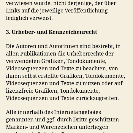
verwiesen wurde, nicht derjenige, der über
Links auf die jeweilige Veröffentlichung
lediglich verweist.
3. Urheber- und Kennzeichenrecht
Die Autoren und Autorinnen sind bestrebt, in
allen Publikationen die Urheberrechte der
verwendeten Grafiken, Tondokumente,
Videosequenzen und Texte zu beachten, von
ihnen selbst erstellte Grafiken, Tondokumente,
Videosequenzen und Texte zu nutzen oder auf
lizenzfreie Grafiken, Tondokumente,
Videosequenzen und Texte zurückzugreifen.
Alle innerhalb des Internetangebotes
genannten und ggf. durch Dritte geschützten
Marken- und Warenzeichen unterliegen