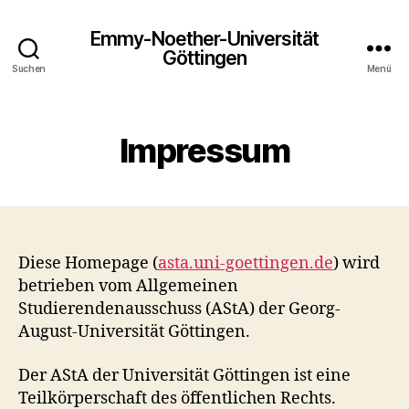
Emmy-Noether-Universität
Göttingen
Suchen
Menü
Impressum
Diese Homepage (
asta.uni-goettingen.de
) wird
betrieben vom Allgemeinen
Studierendenausschuss (AStA) der Georg-
August-Universität Göttingen.
Der AStA der Universität Göttingen ist eine
Teilkörperschaft des öffentlichen Rechts.